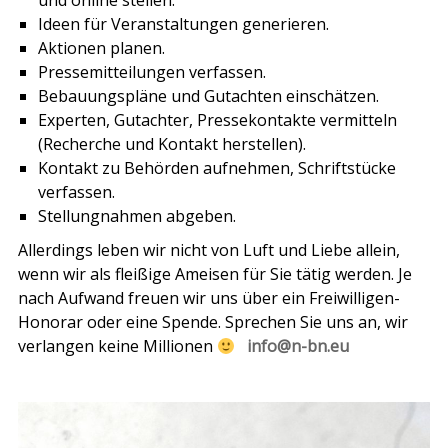
und online stellen.
Ideen für Veranstaltungen generieren.
Aktionen planen.
Pressemitteilungen verfassen.
Bebauungspläne und Gutachten einschätzen.
Experten, Gutachter, Pressekontakte vermitteln
(Recherche und Kontakt herstellen).
Kontakt zu Behörden aufnehmen, Schriftstücke
verfassen.
Stellungnahmen abgeben.
Allerdings leben wir nicht von Luft und Liebe allein,
wenn wir als fleißige Ameisen für Sie tätig werden. Je
nach Aufwand freuen wir uns über ein
Freiwilligen-
Honorar oder eine Spende. Sprechen Sie uns an, wir
verlangen keine Millionen
info@n-bn.eu