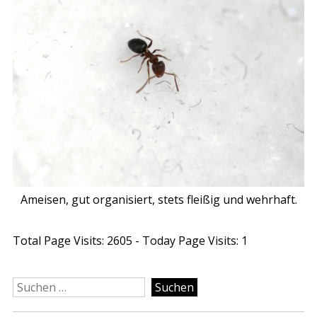
Ameisen, gut organisiert, stets fleißig und wehrhaft.
Total Page Visits: 2605 - Today Page Visits: 1
Suchen
nach: