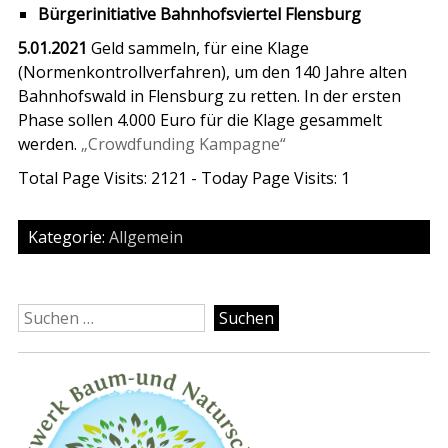
Bürgerinitiative Bahnhofsviertel Flensburg
5.01.2021
Geld sammeln, für eine Klage
(Normenkontrollverfahren), um den 140 Jahre alten
Bahnhofswald in Flensburg zu retten. In der ersten
Phase sollen 4.000 Euro für die Klage gesammelt
werden.
„Crowdfunding Kampagne“
Total Page Visits: 2121 - Today Page Visits: 1
Kategorie:
Allgemein
Suchen
nach: