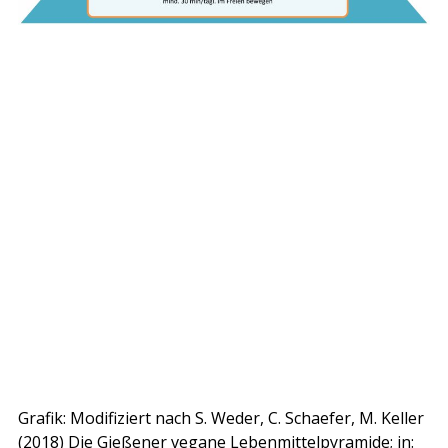
Grafik: Modifiziert nach S. Weder, C. Schaefer, M. Keller
(2018) Die Gießener vegane Lebenmittelpyramide; in: