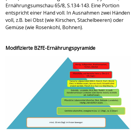
Ernährungsumschau 65/8, S.134-143. Eine Portion
entspricht einer Hand voll. In Ausnahmen zwei Händen
voll, z.B. bei Obst (wie Kirschen, Stachelbeeren) oder
Gemüse (wie Rosenkohl, Bohnen).
Modifizierte BZfE-Ernährungspyramide