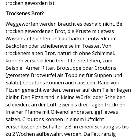
trocken geworden ist.
Trockenes Brot?
Weggeworfen werden braucht es deshalb nicht. Bei
trocken gewordenen Brot, die Kruste mit etwas
Wasser anfeuchten und aufbacken, entweder im
Backofen oder scheibenweise im Toaster. Von
trockenem alten Brot, natürlich ohne Schimmel,
können verschiedene Gerichte entstehen, zum
Beispiel: Armer Ritter, Brotsuppe oder Croutons
(geröstete Brotwürfel als Topping für Suppen und
Salate). Croutons können auch aus dem Rand von
Pizzen gemacht werden, wenn er auf dem Teller liegen
bleibt. Den Pizzarand in kleine Würfel oder Scheiben
schneiden, an der Luft, zwei bis drei Tagen trocknen.
In einer Pfanne mit Olivenöl anbraten, ggf. etwas
salzen. Croutons können in einem luftdicht
verschlossenen Behälter, z.B. in einem Schaubglas bis
zu 2 Wochen aufbewahrt werden. Da Fett ranzig