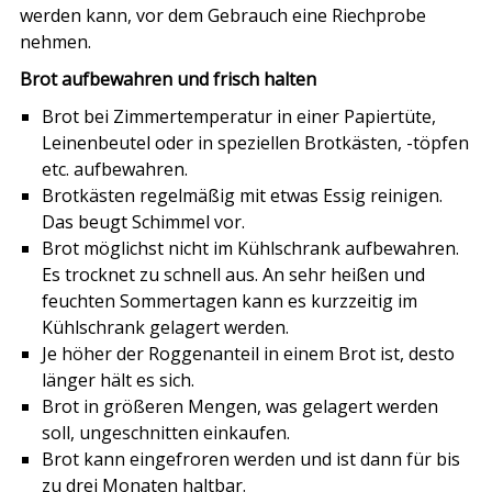
werden kann,
vor dem Gebrauch eine Riechprobe
nehmen.
Brot aufbewahren und frisch halten
Brot bei Zimmertemperatur in einer Papiertüte,
Leinenbeutel oder in speziellen Brotkästen, -töpfen
etc. aufbewahren.
Brotkästen regelmäßig mit etwas Essig reinigen.
Das beugt Schimmel vor.
Brot möglichst nicht im Kühlschrank aufbewahren.
Es trocknet zu schnell aus. An sehr heißen und
feuchten Sommertagen kann es kurzzeitig im
Kühlschrank gelagert werden.
Je höher der Roggenanteil in einem Brot ist, desto
länger hält es sich.
Brot in größeren Mengen, was gelagert werden
soll, ungeschnitten einkaufen.
Brot kann eingefroren werden und ist dann für bis
zu drei Monaten haltbar.