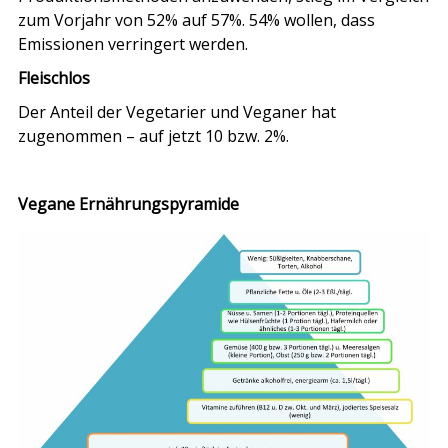
zum Vorjahr von 52% auf 57%. 54% wollen, dass
Emissionen verringert werden.
Fleischlos
Der Anteil der Vegetarier und Veganer hat
zugenommen – auf jetzt 10 bzw. 2%.
Vegane Ernährungspyramide