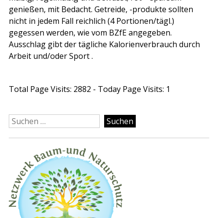
genießen, mit Bedacht. Getreide, -produkte sollten
nicht in jedem Fall reichlich (4 Portionen/tägl.)
gegessen werden, wie vom BZfE angegeben.
Ausschlag gibt der tägliche Kalorienverbrauch durch
Arbeit und/oder Sport .
Total Page Visits: 2882 - Today Page Visits: 1
Suchen
nach: