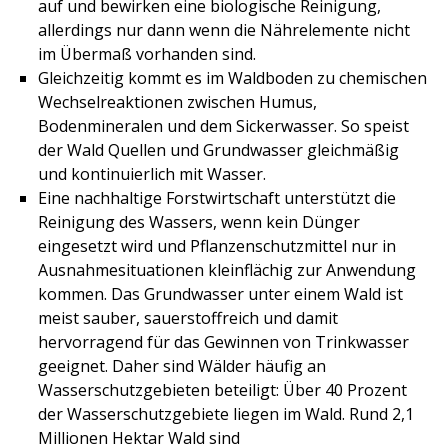
auf und bewirken eine biologische Reinigung,
allerdings nur dann wenn die Nährelemente nicht
im Übermaß vorhanden sind.
Gleichzeitig kommt es im Waldboden zu chemischen
Wechselreaktionen zwischen Humus,
Bodenmineralen und dem Sickerwasser. So speist
der Wald Quellen und Grundwasser gleichmäßig
und kontinuierlich mit Wasser.
Eine nachhaltige Forstwirtschaft unterstützt die
Reinigung des Wassers, wenn kein Dünger
eingesetzt wird und Pflanzenschutzmittel nur in
Ausnahmesituationen kleinflächig zur Anwendung
kommen. Das Grundwasser unter einem Wald ist
meist sauber, sauerstoffreich und damit
hervorragend für das Gewinnen von Trinkwasser
geeignet. Daher sind Wälder häufig an
Wasserschutzgebieten beteiligt: Über 40 Prozent
der Wasserschutzgebiete liegen im Wald. Rund 2,1
Millionen Hektar Wald sind