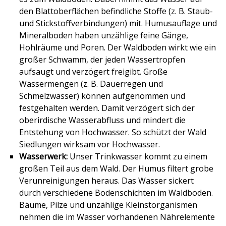
den Blattoberflächen befindliche Stoffe (z. B. Staub-
und Stickstoffverbindungen) mit. Humusauflage und
Mineralboden haben unzählige feine Gänge,
Hohlräume und Poren. Der Waldboden wirkt wie ein
großer Schwamm, der jeden Wassertropfen
aufsaugt und verzögert freigibt. Große
Wassermengen (z. B. Dauerregen und
Schmelzwasser) können aufgenommen und
festgehalten werden. Damit verzögert sich der
oberirdische Wasserabfluss und mindert die
Entstehung von Hochwasser. So schützt der Wald
Siedlungen wirksam vor Hochwasser.
Wasserwerk:
Unser Trinkwasser kommt zu einem
großen Teil aus dem Wald. Der Humus filtert grobe
Verunreinigungen heraus. Das Wasser sickert
durch verschiedene Bodenschichten im Waldboden.
Bäume, Pilze und unzählige Kleinstorganismen
nehmen die im Wasser vorhandenen Nährelemente