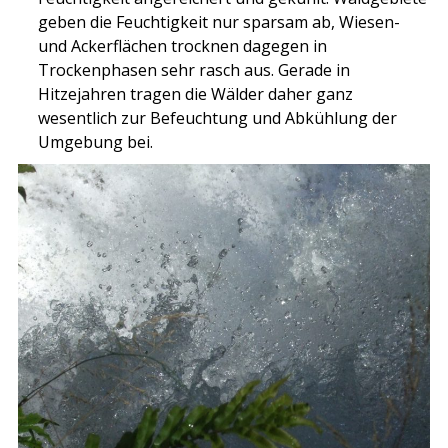
geben die Feuchtigkeit nur sparsam ab, Wiesen-
und Ackerflächen trocknen dagegen in
Trockenphasen sehr rasch aus. Gerade in
Hitzejahren tragen die Wälder daher ganz
wesentlich zur Befeuchtung und Abkühlung der
Umgebung bei.