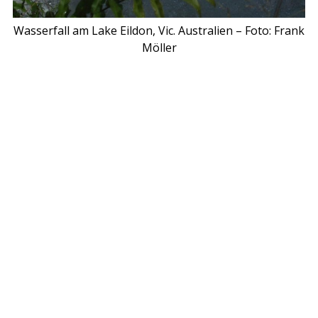
Wasserfall am Lake Eildon, Vic. Australien – Foto: Frank
Möller