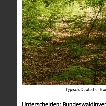
Typisch: Deutscher Bu
Unterscheiden: Bundeswaldinve